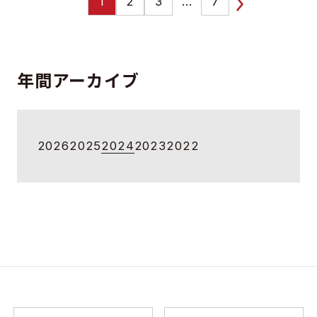
1
2
3
...
7
年間アーカイブ
2026
2025
2024
2023
2022