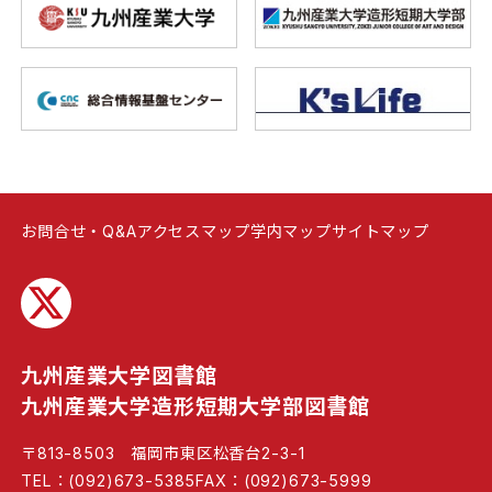
お問合せ・Q&A
アクセスマップ
学内マップ
サイトマップ
九州産業大学図書館
九州産業大学造形短期大学部図書館
〒813-8503 福岡市東区松香台2-3-1
TEL：(092)673-5385
FAX：(092)673-5999