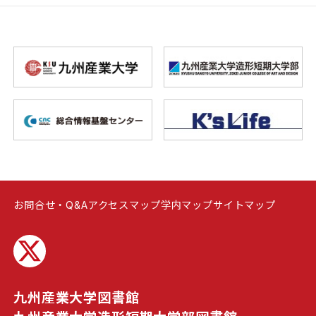
お問合せ・Q&A
アクセスマップ
学内マップ
サイトマップ
九州産業大学図書館