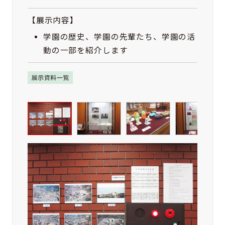
【展示内容】
学園の歴史、学園の先輩たち、学園の活
動の一部を紹介します