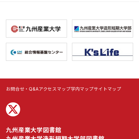
お問合せ・Q&A
アクセスマップ
学内マップ
サイトマップ
九州産業大学図書館
九州産業大学造形短期大学部図書館