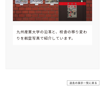
九州産業大学の沿革と、校舎の移り変わ
りを航空写真で紹介しています。