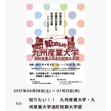
2017年04月08日(土) ～ 07月31日(月)
知りたい！！ 九州産業大学・九
州産業大学造形短期大学部