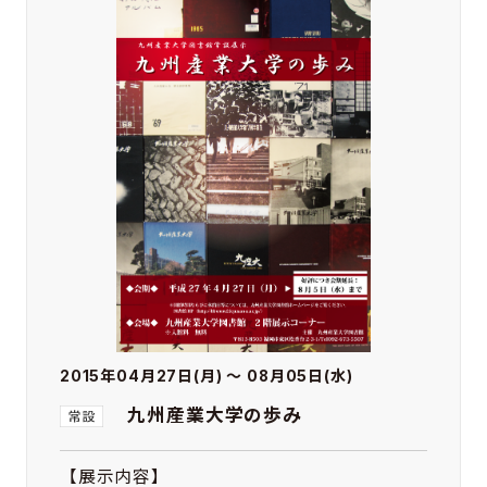
2015年04月27日(月) ～ 08月05日(水)
九州産業大学の歩み
【展示内容】