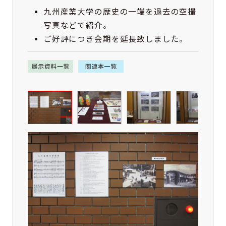
九州産業大学の歴史の一端を過去の空撮
写真などで紹介。
ご好評につき会期を延長致しました。