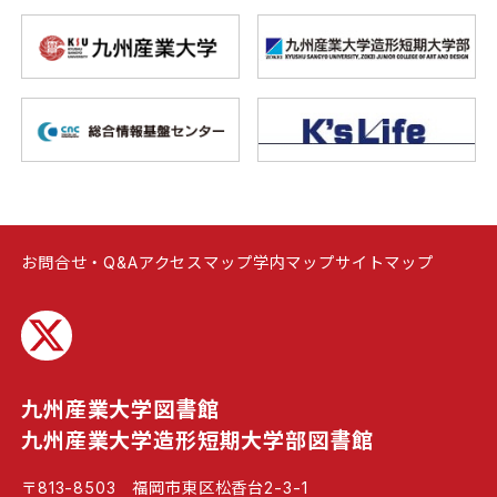
お問合せ・Q&A
アクセスマップ
学内マップ
サイトマップ
九州産業大学図書館
九州産業大学造形短期大学部図書館
〒813-8503 福岡市東区松香台2-3-1