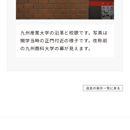
九州産業大学の沿革と校歌です。写真は
開学当時の正門付近の様子です。改称前
の九州商科大学の幕が見えます。