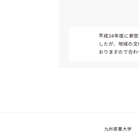
平成24年度に新
したが、地域の文
おりますので合わ
九州産業大学