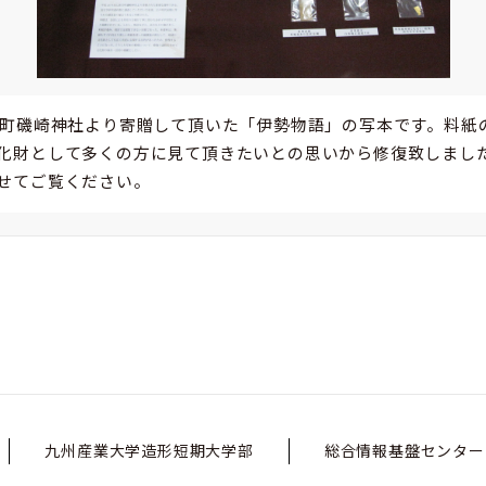
宮町磯崎神社より寄贈して頂いた「伊勢物語」の写本です。料紙
化財として多くの方に見て頂きたいとの思いから修復致しまし
せてご覧ください。
九州産業大学造形短期大学部
総合情報基盤センター