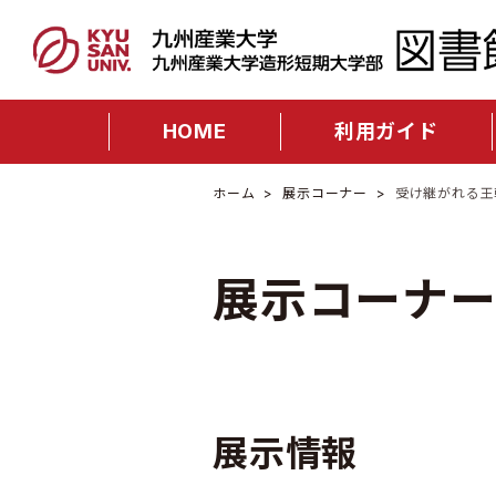
HOME
利用ガイド
ホーム
展示コーナー
受け継がれる王
展示コーナ
展示情報